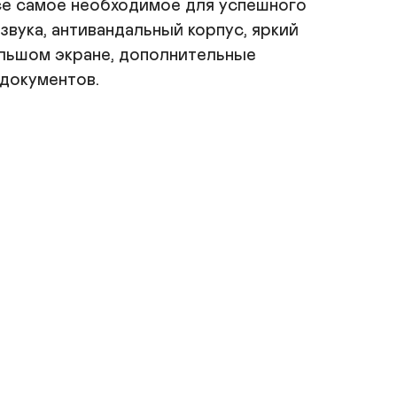
се самое необходимое для успешного 
ука, антивандальный корпус, яркий 
льшом экране, дополнительные 
документов.
