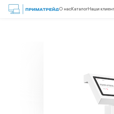
О нас
Каталог
Наши клиен