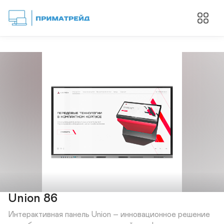
Union 86
Интерактивная панель Union – инновационное решение 