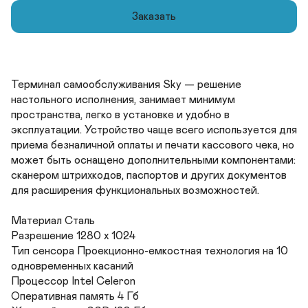
Заказать
Терминал самообслуживания Sky — решение 
настольного исполнения, занимает минимум 
пространства, легко в установке и удобно в 
эксплуатации. Устройство чаще всего используется для 
приема безналичной оплаты и печати кассового чека, но 
может быть оснащено дополнительными компонентами: 
сканером штрихкодов, паспортов и других документов 
для расширения функциональных возможностей.

Материал Сталь	

Разрешение 1280 х 1024	

Тип сенсора Проекционно-емкостная технология на 10 
одновременных касаний	

Процессор Intel Celeron	

Оперативная память 4 Гб	
