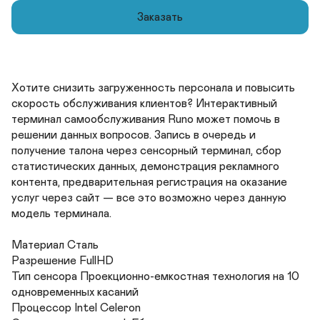
Заказать
Хотите снизить загруженность персонала и повысить 
скорость обслуживания клиентов? Интерактивный 
терминал самообслуживания Runo может помочь в 
решении данных вопросов. Запись в очередь и 
получение талона через сенсорный терминал, сбор 
статистических данных, демонстрация рекламного 
контента, предварительная регистрация на оказание 
услуг через сайт — все это возможно через данную 
модель терминала.

Материал Сталь	

Разрешение FullHD	

Тип сенсора Проекционно-емкостная технология на 10 
одновременных касаний	

Процессор Intel Celeron	
