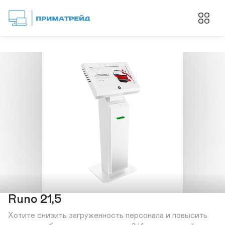
Runo 21,5
Хотите снизить загруженность персонала и повысить 