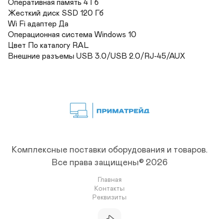
Оперативная память 4 Гб	

Жесткий диск SSD 120 Гб	

Wi Fi адаптер Да	

Операционная система Windows 10	

Цвет По каталогу RAL 	

Внешние разъемы USB 3.0/USB 2.0/RJ-45/AUX
Комплексные поставки оборудования и товаров.
Все права защищены© 2026
Главная
Контакты
Реквизиты