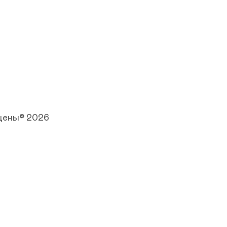
щены© 2026