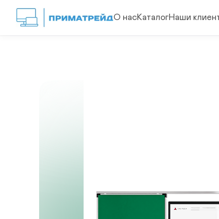
О нас
Каталог
Наши клиен