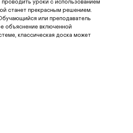
 проводить уроки с использованием 
ой станет прекрасным решением. 
 Обучающийся или преподаватель 
ое объяснение включенной 
теме, классическая доска может 