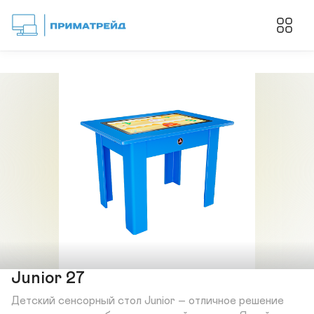
Junior 27
Детский сенсорный стол Junior – отличное решение 