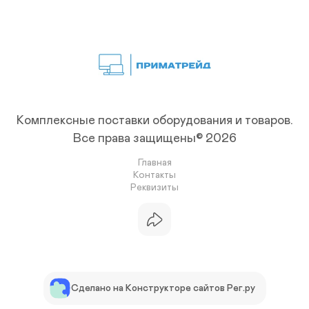
Комплексные поставки оборудования и товаров.
Все права защищены© 2026
Главная
Контакты
Реквизиты
Сделано на Конструкторе сайтов Рег.ру