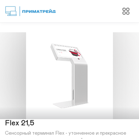
Flex 21,5
Сенсорный терминал Flex - утонченное и прекрасное 