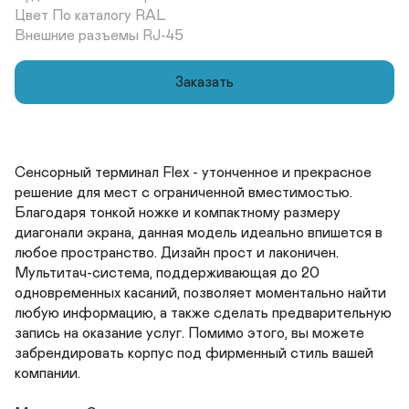
Цвет По каталогу RAL 	

Внешние разъемы RJ-45
Заказать
Сенсорный терминал Flex - утонченное и прекрасное 
решение для мест с ограниченной вместимостью. 
Благодаря тонкой ножке и компактному размеру 
диагонали экрана, данная модель идеально впишется в 
любое пространство. Дизайн прост и лаконичен. 
Мультитач-система, поддерживающая до 20 
одновременных касаний, позволяет моментально найти 
любую информацию, а также сделать предварительную 
запись на оказание услуг. Помимо этого, вы можете 
забрендировать корпус под фирменный стиль вашей 
компании. 
