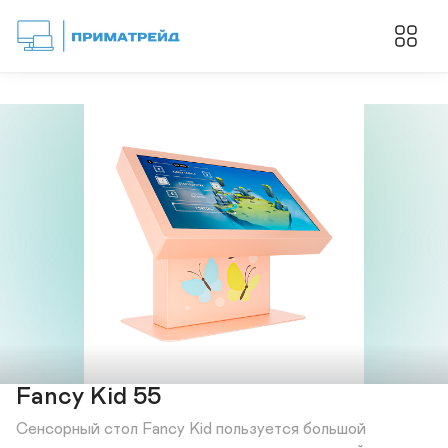
Fancy Kid 55
Сенсорный стол Fancy Kid пользуется большой 