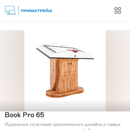
Book Pro 65
Идеальное сочетание оригинального дизайна и самых 