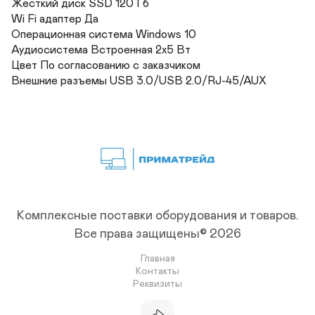
Жесткий диск SSD 120 Гб	

Wi Fi адаптер Да	

Операционная система Windows 10	

Аудиосистема Встроенная 2х5 Вт	

Цвет По согласованию с заказчиком

Внешние разъемы USB 3.0/USB 2.0/RJ-45/AUX
Комплексные поставки оборудования и товаров.
Все права защищены© 2026
Главная
Контакты
Реквизиты