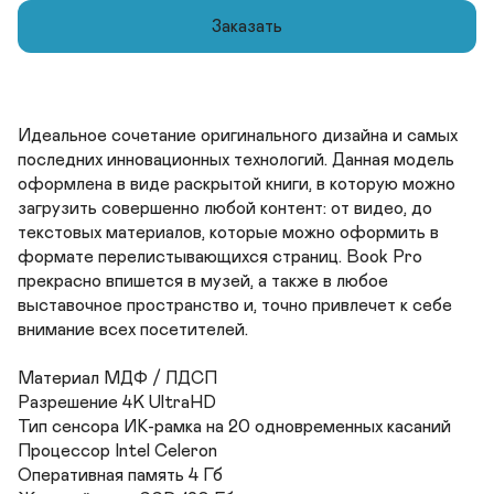
Заказать
Идеальное сочетание оригинального дизайна и самых 
последних инновационных технологий. Данная модель 
оформлена в виде раскрытой книги, в которую можно 
загрузить совершенно любой контент: от видео, до 
текстовых материалов, которые можно оформить в 
формате перелистывающихся страниц. Book Pro 
прекрасно впишется в музей, а также в любое 
выставочное пространство и, точно привлечет к себе 
внимание всех посетителей.

Материал МДФ / ЛДСП	

Разрешение 4K UltraHD

Тип сенсора ИК-рамка на 20 одновременных касаний

Процессор Intel Celeron	

Оперативная память 4 Гб	
