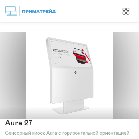
Aura 27
Сенсорный киоск Aura с горизонтальной ориентацией 