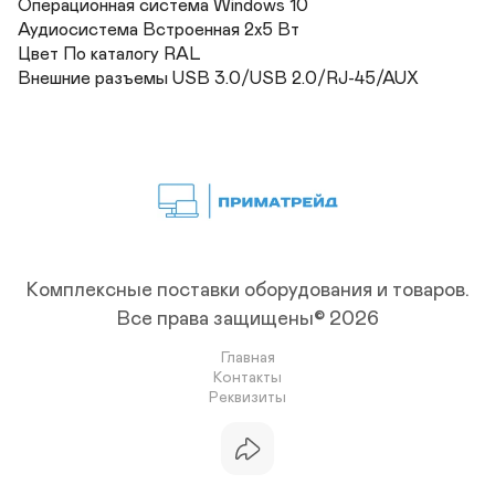
Операционная система Windows 10	

Аудиосистема Встроенная 2х5 Вт	

Цвет По каталогу RAL 	

Внешние разъемы USB 3.0/USB 2.0/RJ-45/AUX
Комплексные поставки оборудования и товаров.
Все права защищены© 2026
Главная
Контакты
Реквизиты