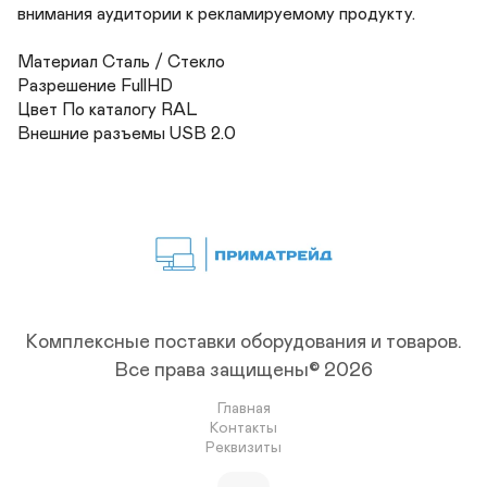
внимания аудитории к рекламируемому продукту.

Материал Сталь / Стекло	

Разрешение FullHD	

Цвет По каталогу RAL 	

Внешние разъемы USB 2.0
Комплексные поставки оборудования и товаров.
Все права защищены© 2026
Главная
Контакты
Реквизиты