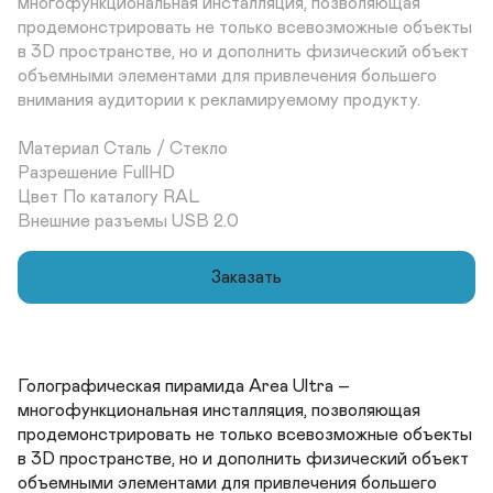
многофункциональная инсталляция, позволяющая 
продемонстрировать не только всевозможные объекты 
в 3D пространстве, но и дополнить физический объект 
объемными элементами для привлечения большего 
внимания аудитории к рекламируемому продукту.

Материал Сталь / Стекло	

Разрешение FullHD	

Цвет По каталогу RAL 	

Внешние разъемы USB 2.0
Заказать
Голографическая пирамида Area Ultra – 
многофункциональная инсталляция, позволяющая 
продемонстрировать не только всевозможные объекты 
в 3D пространстве, но и дополнить физический объект 
объемными элементами для привлечения большего 