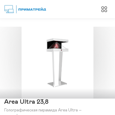
Area Ultra 23,8
Голографическая пирамида Area Ultra – 