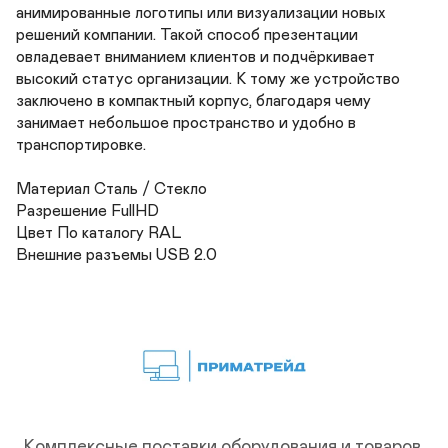
анимированные логотипы или визуализации новых 
решений компании. Такой способ презентации 
овладевает вниманием клиентов и подчёркивает 
высокий статус организации. К тому же устройство 
заключено в компактный корпус, благодаря чему 
занимает небольшое пространство и удобно в 
транспортировке.

Материал Сталь / Стекло	

Разрешение FullHD	

Цвет По каталогу RAL 	

Внешние разъемы USB 2.0
Комплексные поставки оборудования и товаров.